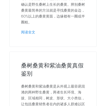
确认是野生桑树上生长的桑黄。辨别桑树
桑黄最简单的方法就是寻找桑黄的金边，
60%以上的桑黄黄面，边缘都有一圈或半
圈粗。
阅读全文
桑树桑黄和紫油桑黄真假
鉴别
桑树桑黄和紫油桑黄是从外观上最容易混
淆的两种野生桑黄，两者生长环境、海
拔、区域相同，树皮、形状、大小类似，
让包括桑黄销售者在内的诸多人群难以区