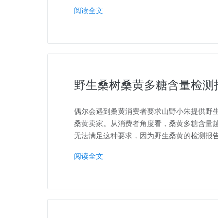
阅读全文
野生桑树桑黄多糖含量检测
偶尔会遇到桑黄消费者要求山野小朱提供野
桑黄卖家。从消费者角度看，桑黄多糖含量
无法满足这种要求，因为野生桑黄的检测报
阅读全文