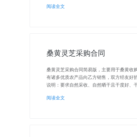
阅读全文
桑黄灵芝采购合同
桑黄灵芝采购合同简易版，主要用于桑黄收购开
有诸多优质农产品向乙方销售，双方经友好
说明：要求自然采收、自然晒干且干度好、干
阅读全文