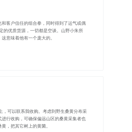
光和客户信任的组合拳，同时得到了运气或偶
定的优质货源，一切都是空谈。山野小朱所
。这意味着他有一个庞大的。
上，可以联系我收购。考虑到野生桑黄分布采
式进行收购，可确保偏远山区的桑黄采集者也
桑黄，把其它树上的黄菌。