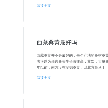
阅读全文
西藏桑黄最好吗
西藏桑黄并不是最好的，每个产地的桑树桑
者误以为那边桑黄生长海拔高；其次，大量桑
年以前，南方没有发掘桑黄，以北方暴马丁
阅读全文