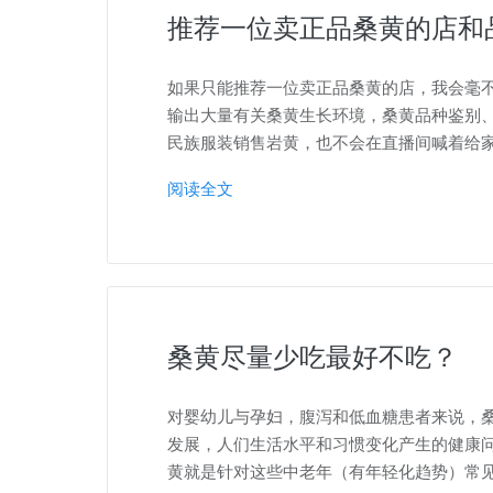
推荐一位卖正品桑黄的店和
如果只能推荐一位卖正品桑黄的店，我会毫不
输出大量有关桑黄生长环境，桑黄品种鉴别、
民族服装销售岩黄，也不会在直播间喊着给
阅读全文
桑黄尽量少吃最好不吃？
对婴幼儿与孕妇，腹泻和低血糖患者来说，桑
发展，人们生活水平和习惯变化产生的健康
黄就是针对这些中老年（有年轻化趋势）常