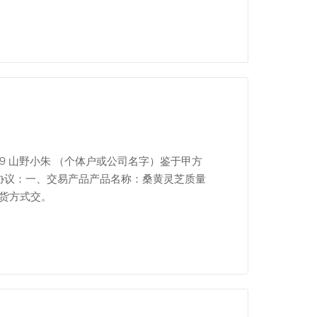
9 山野小朱 （个体户或公司名字）鉴于甲方
协议：一、交易产品产品名称：桑黄灵芝质量
交货方式交。