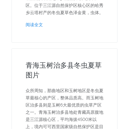
区。位于三江源自然保护区核心区的哈秀
乡云塔村产的冬虫夏草色泽金黄，虫体。
阅读全文
青海玉树治多县冬虫夏草
图片
众所周知，那曲地区和玉树地区是冬虫夏
草最核心的产区，整体品质高。而玉树地
区治多县则是玉树6大最优质的虫草产区
之一。青海玉树治多县地处青藏高原腹地
是三江源核心区，平均海拔4500米以
上，境内可可西里国家级自然保护区是目