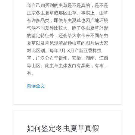
道自己购买到的虫草是不是真的，是不是
正宗冬虫夏草或那区虫草。事实上，虫草
有许多品类，即便冬虫夏草也因产地环境
气候不同差异比较大。除了冬虫夏草外形
的鉴定特征外，还会给大家带来不同冬虫
夏草以及常见混淆品种虫草的图片供大家
对比区别。每年2月-3月产新亚香棒虫
草，广泛分布于贵州、安徽、湖南、江西
等山区。此虫草虫体发白有黑斑，有毒，
有。
阅读全文
如何鉴定冬虫夏草真假