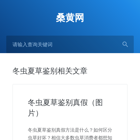
桑黄网
冬虫夏草鉴别相关文章
冬虫夏草鉴别真假（图
片）
冬虫夏草鉴别真假方法是什么？如何区分
虫草好坏？相信大多数虫草消费者都想知