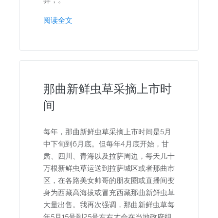
异，。
阅读全文
那曲新鲜虫草采摘上市时
间
每年，那曲新鲜虫草采摘上市时间是5月
中下旬到6月底。但每年4月底开始，甘
肃、四川、青海以及拉萨周边，每天几十
万根新鲜虫草运送到拉萨城区或者那曲市
区，在各路美女帅哥的朋友圈或直播间变
身为西藏高海拔或冒充西藏那曲新鲜虫草
大量出售。我再次强调，那曲新鲜虫草每
年5月15号到25号左右才会在当地政府组