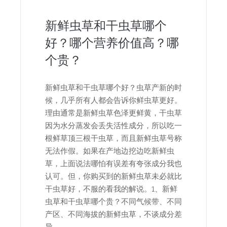
新鲜虫草和干虫草哪个
好？哪个营养价值高？哪
个贵？
新鲜虫草和干虫草哪个好？虫草产新的时
候，几乎所有人都会告诉你鲜虫草更好。
理由通常是新鲜虫草色泽更鲜黄，干虫草
因为水分蒸发会丢失活性成分，所以吃一
根鲜草顶三根干虫草，而且新鲜虫草号称
无法作假。如果在产地边挖边吃新鲜虫
草，上面说法哪怕有误差有夸张成分我也
认可。但，你购买到的新鲜虫草未必就比
干虫草好，不服的看我的解说。1、新鲜
虫草和干虫草哪个贵？不同气候带、不同
产区、不同海拔的新鲜虫草，不谈成分差