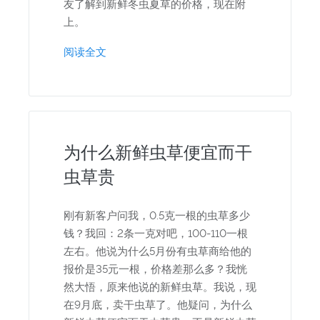
友了解到新鲜冬虫夏草的价格，现在附
上。
阅读全文
为什么新鲜虫草便宜而干
虫草贵
刚有新客户问我，0.5克一根的虫草多少
钱？我回：2条一克对吧，100-110一根
左右。他说为什么5月份有虫草商给他的
报价是35元一根，价格差那么多？我恍
然大悟，原来他说的新鲜虫草。我说，现
在9月底，卖干虫草了。他疑问，为什么