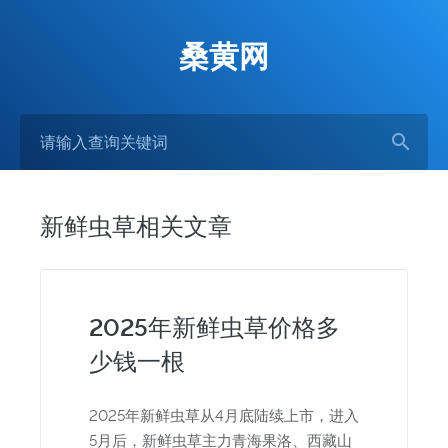
桑黄网
新鲜虫草相关文章
2025年新鲜虫草价格多
少钱一根
2025年新鲜虫草从4月底陆续上市，进入
5月后，新鲜虫草主力青海果洛、西藏山