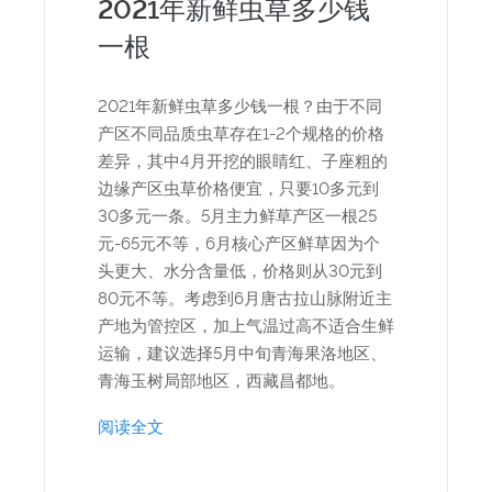
2021年新鲜虫草多少钱
一根
2021年新鲜虫草多少钱一根？由于不同
产区不同品质虫草存在1-2个规格的价格
差异，其中4月开挖的眼睛红、子座粗的
边缘产区虫草价格便宜，只要10多元到
30多元一条。5月主力鲜草产区一根25
元-65元不等，6月核心产区鲜草因为个
头更大、水分含量低，价格则从30元到
80元不等。考虑到6月唐古拉山脉附近主
产地为管控区，加上气温过高不适合生鲜
运输，建议选择5月中旬青海果洛地区、
青海玉树局部地区，西藏昌都地。
阅读全文