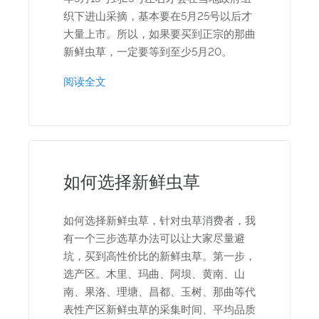
织下进山采摘，基本要在5月25号以后才
大量上市。所以，如果要买到正宗的那曲
新鲜虫草，一定要等到至少5月20。
阅读全文
如何选择新鲜虫草
如何选择新鲜虫草，针对虫草消费者，我
有一个三步选草办法可以让大家尽量避
坑，买到高性价比的新鲜虫草。第一步，
选产区。木里、玛曲、阿坝、黄南、山
南、果洛、理塘、昌都、玉树、那曲等代
表性产区新鲜虫草的采集时间、平均品质