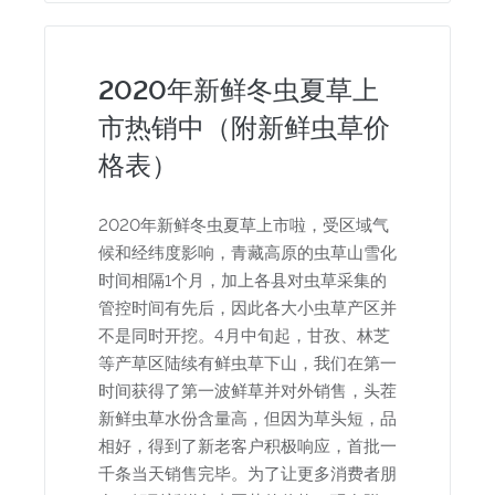
2020年新鲜冬虫夏草上
市热销中（附新鲜虫草价
格表）
2020年新鲜冬虫夏草上市啦，受区域气
候和经纬度影响，青藏高原的虫草山雪化
时间相隔1个月，加上各县对虫草采集的
管控时间有先后，因此各大小虫草产区并
不是同时开挖。4月中旬起，甘孜、林芝
等产草区陆续有鲜虫草下山，我们在第一
时间获得了第一波鲜草并对外销售，头茬
新鲜虫草水份含量高，但因为草头短，品
相好，得到了新老客户积极响应，首批一
千条当天销售完毕。为了让更多消费者朋