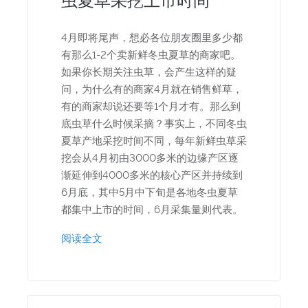
虫夏草采挖上市时间
4月即将尾声，想必各位朋友圈里多少都
有那么1-2个卖新鲜冬虫夏草的商家吧。
如果你长期关注虫草，会产生这样的疑
问，为什么有的商家4月就在销售鲜草，
有的商家却说还要等1个月才有。那么到
底虫草什么时候采摘？事实上，不同冬虫
夏草产地采挖时间不同，每年新鲜虫草采
挖会从4月初由3000多米的边缘产区逐
渐延伸到4000多米的核心产区并持续到
6月底，其中5月中下旬是各地冬虫夏草
都集中上市的时间，6月采集量则代表。
阅读全文