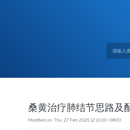
桑黄治疗肺结节思路及
Modified on: Thu, 27 Feb 2025 12:13:00 +0800