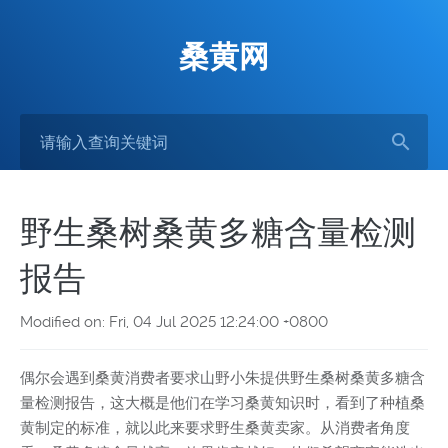
桑黄网
野生桑树桑黄多糖含量检测
报告
Modified on: Fri, 04 Jul 2025 12:24:00 +0800
偶尔会遇到桑黄消费者要求山野小朱提供野生桑树桑黄多糖含
量检测报告，这大概是他们在学习桑黄知识时，看到了种植桑
黄制定的标准，就以此来要求野生桑黄卖家。从消费者角度