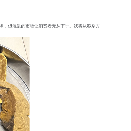
追捧，但混乱的市场让消费者无从下手。我将从鉴别方