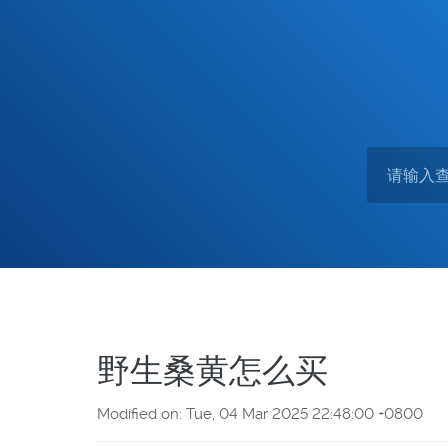
野生桑黄怎么买
Modified on: Tue, 04 Mar 2025 22:48:00 +0800