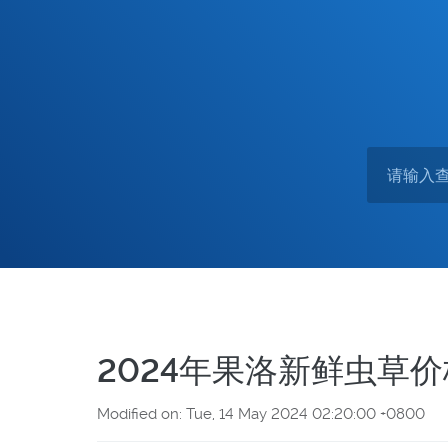
2024年果洛新鲜虫草
Modified on: Tue, 14 May 2024 02:20:00 +0800