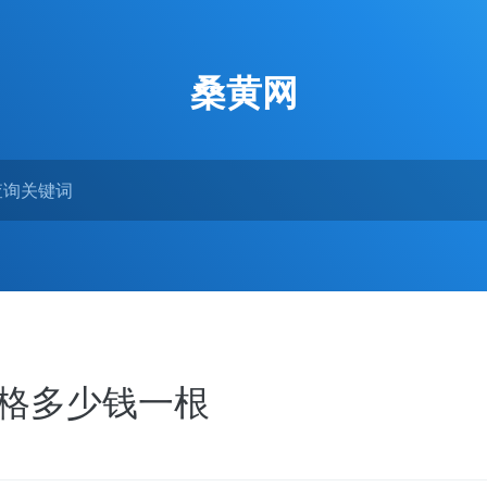
桑黄网
价格多少钱一根