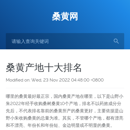
桑黄网
桑黄产地十大排名
Modified on: Wed, 23 Nov 2022 04:48:00 +0800
哪里的桑黄最好最正宗，国内桑黄产地在哪里，以下是山野小
朱2022年经手收购桑树桑黄10个产地，排名不以药效成分分
先后，不代表排名靠前的桑黄所产的桑黄更好，主要依据是山
野小朱收购桑黄的总量为准。其实，不管哪个产地，都有漂亮
和不漂亮、年份长和年份短、金边明显或不明显的桑黄。