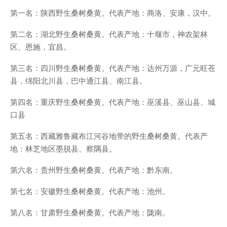
第一名：陕西野生桑树桑黄。代表产地：商洛、安康，汉中。
第二名：湖北野生桑树桑黄。代表产地：十堰市，神农架林
区、恩施，宜昌。
第三名：四川野生桑树桑黄。代表产地：达州万源，广元旺苍
县，绵阳北川县，巴中通江县、南江县。
第四名：重庆野生桑树桑黄。代表产地：巫溪县、巫山县、城
口县
第五名：西藏雅鲁藏布江河谷地带的野生桑树桑黄。代表产
地：林芝地区墨脱县、察隅县。
第六名：贵州野生桑树桑黄。代表产地：黔东南。
第七名：安徽野生桑树桑黄。代表产地：池州。
第八名：甘肃野生桑树桑黄。代表产地：陇南。