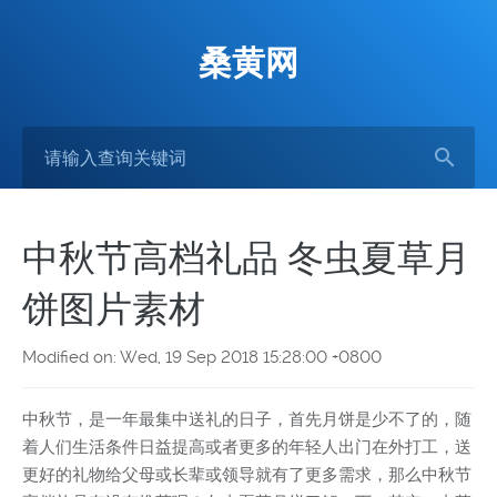
桑黄网
中秋节高档礼品 冬虫夏草月
饼图片素材
Modified on: Wed, 19 Sep 2018 15:28:00 +0800
中秋节，是一年最集中送礼的日子，首先月饼是少不了的，随
着人们生活条件日益提高或者更多的年轻人出门在外打工，送
更好的礼物给父母或长辈或领导就有了更多需求，那么中秋节