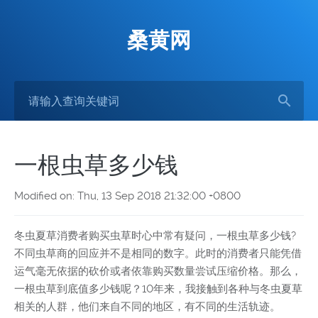
桑黄网
一根虫草多少钱
Modified on: Thu, 13 Sep 2018 21:32:00 +0800
冬虫夏草消费者购买虫草时心中常有疑问，一根虫草多少钱?
不同虫草商的回应并不是相同的数字。此时的消费者只能凭借
运气毫无依据的砍价或者依靠购买数量尝试压缩价格。那么，
一根虫草到底值多少钱呢？10年来，我接触到各种与冬虫夏草
相关的人群，他们来自不同的地区，有不同的生活轨迹。