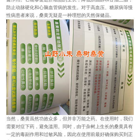
防止动脉硬化和心脑血管病的发生。对于高血压、糖尿病等慢
性病患者来说，桑黄无疑是一种理想的天然保健品。
当然，桑黄虽然功效众多，但并非万能之药。在使用时，我们
需要对症下药，避免滥用。同时，由于杂树上生长的桑黄具有
一定的毒副作用和过敏风险，因此在使用前最好确保购买到正