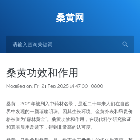
桑黄网
桑黄功效和作用
Modified on: Fri, 21 Feb 2025 14:47:00 +0800
桑黄，2021年被列入中药材名录，是近二十年来人们在自然
界中发现的一颗璀璨明珠。因其生长环境、金黄外表和昂贵价
格被誉为“森林黄金”。桑黄功效和作用，在现代科学研究验证
和真实服用反馈下，得到非常高的认可度。