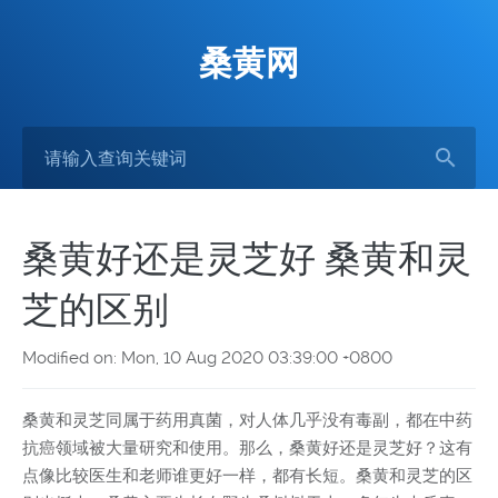
桑黄网
桑黄好还是灵芝好 桑黄和灵
芝的区别
Modified on: Mon, 10 Aug 2020 03:39:00 +0800
桑黄和灵芝同属于药用真菌，对人体几乎没有毒副，都在中药
抗癌领域被大量研究和使用。那么，桑黄好还是灵芝好？这有
点像比较医生和老师谁更好一样，都有长短。桑黄和灵芝的区