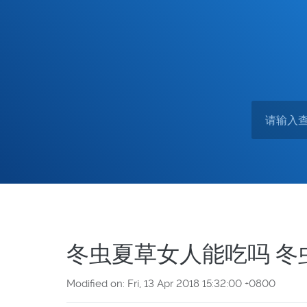
冬虫夏草女人能吃吗 冬
Modified on: Fri, 13 Apr 2018 15:32:00 +0800