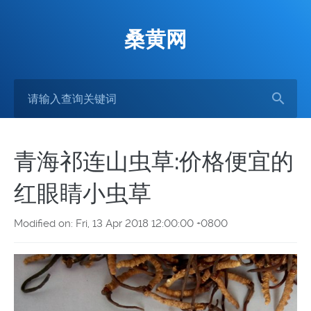
桑黄网
青海祁连山虫草:价格便宜的
红眼睛小虫草
Modified on: Fri, 13 Apr 2018 12:00:00 +0800