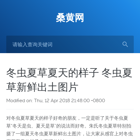
桑黄网
冬虫夏草夏天的样子 冬虫夏
草新鲜出土图片
Modified on: Thu, 12 Apr 2018 21:48:00 +0800
对冬虫夏草夏天的样子好奇的朋友，一定是听了关于冬虫夏
草“冬天是虫、夏天是草”的说法而好奇。朱氏冬虫夏草特别拍
摄了一组夏天冬虫夏草新鲜出土图片，让大家从感官上对冬虫