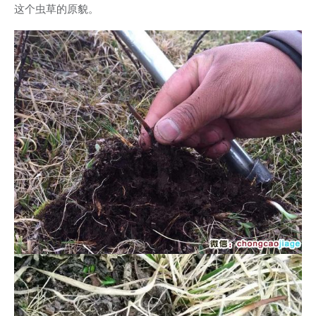
这个虫草的原貌。