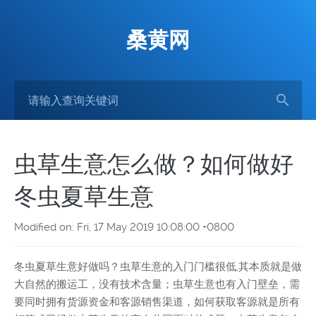
桑黄网
虫草生意怎么做？如何做好
冬虫夏草生意
Modified on: Fri, 17 May 2019 10:08:00 +0800
冬虫夏草生意好做吗？虫草生意的入门门槛很低,其本质就是做
大自然的搬运工，没有技术含量；虫草生意也有入门壁垒，需
要同时拥有货源资金和客源销售渠道，如何获取客源就是所有