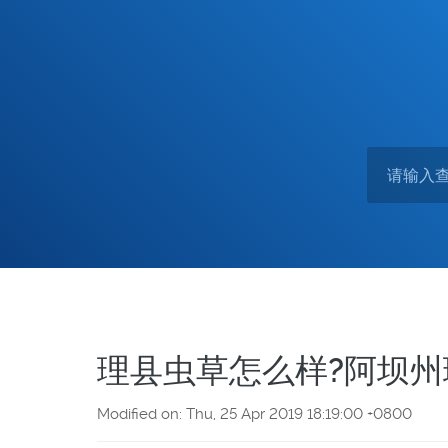
理县虫草怎么样?阿坝
Modified on: Thu, 25 Apr 2019 18:19:00 +0800