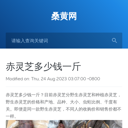
桑黄网
赤灵芝多少钱一斤
Modified on: Thu, 24 Aug 2023 03:07:00 +0800
赤灵芝多少钱一斤？目前赤灵芝分野生赤灵芝和种植赤灵芝，
野生赤灵芝的价格和产地、品种、大小、虫蛀比例、干度有
关。即便是同一款野生赤灵芝，不同人的收购价和销售价都不
一样。