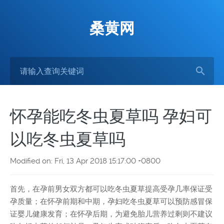
桑黄网
怀孕能吃冬虫夏草吗 孕妇可
以吃冬虫夏草吗
Modified on: Fri, 13 Apr 2018 15:17:00 +0800
首先，在孕前男女双方都可以吃冬虫夏草提高受孕几率保证受
孕质量；在怀孕前期和中期，孕妇吃冬虫夏草可以预防感冒保
证婴儿健康发育；在怀孕后期，为避免胎儿营养过剩则不建议