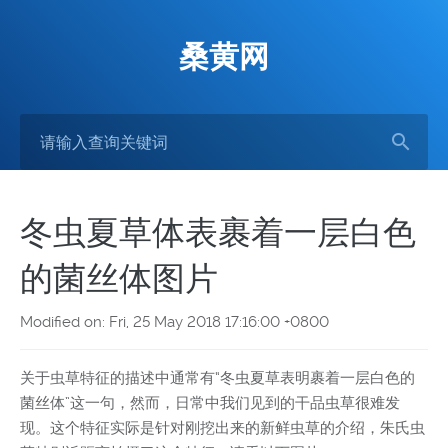
桑黄网
冬虫夏草体表裹着一层白色
的菌丝体图片
Modified on: Fri, 25 May 2018 17:16:00 +0800
关于虫草特征的描述中通常有“冬虫夏草表明裹着一层白色的
菌丝体”这一句，然而，日常中我们见到的干品虫草很难发
现。这个特征实际是针对刚挖出来的新鲜虫草的介绍，朱氏虫