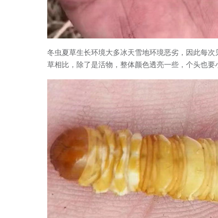
冬虫夏草生长环境大多冰天雪地环境恶劣，因此每次
草相比，除了是活物，整体颜色透亮一些，个头也要