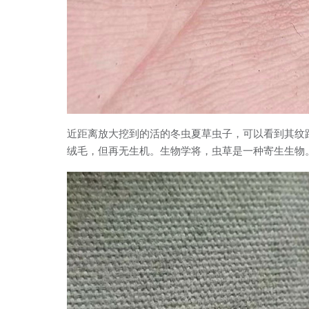
近距离放大挖到的活的冬虫夏草虫子，可以看到其纹
绒毛，但再无生机。生物学将，虫草是一种寄生生物