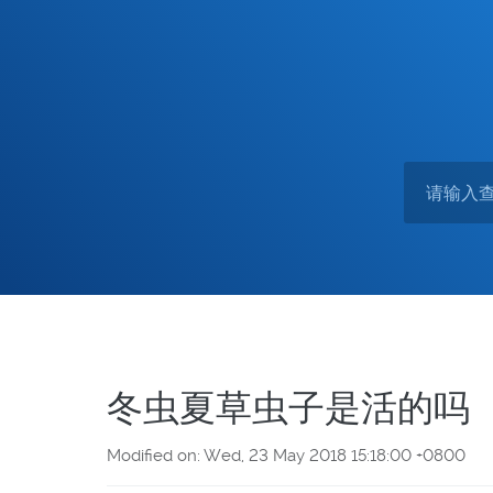
冬虫夏草虫子是活的吗
Modified on: Wed, 23 May 2018 15:18:00 +0800