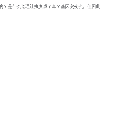
的？是什么道理让虫变成了草？基因突变么。但因此