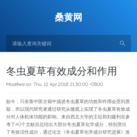
桑黄网
冬虫夏草有效成分和作用
Modified on: Thu, 12 Apr 2018 21:30:00 +0800
如今，只依靠中医古籍中描述冬虫夏草的功效和作用会受到质
疑，所以现代研究者通过研究从微观上实现了冬虫夏草有效成
分对人体机体功能的影响。来自西北大学的王征和刘建利在参
考了40个文献后总结出大部分冬虫夏草化学成分，特别突出
了有效活性成分，通过论文《冬虫夏草化学成分研究进展》发