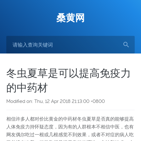
桑黄网
冬虫夏草是可以提高免疫力
的中药材
Modified on: Thu, 12 Apr 2018 21:13:00 +0800
相信许多人都对价比黄金的中药材冬虫夏草是否真的能够提高
人体免疫力持怀疑态度，因为有的人群根本不相信中医，也有
网友偶尔吃过一根或几根感觉不到效果，或者不对症的病人吃