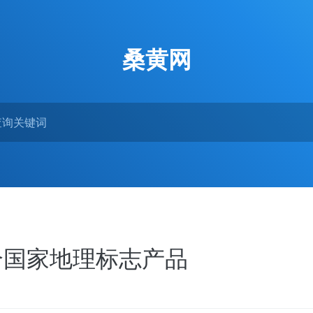
桑黄网
个国家地理标志产品