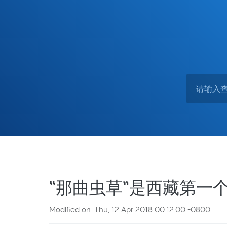
“那曲虫草”是西藏第一
Modified on: Thu, 12 Apr 2018 00:12:00 +0800