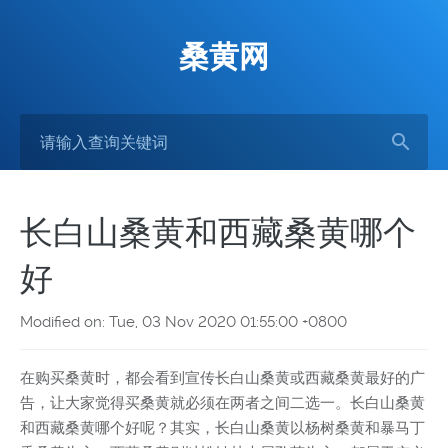
桑黄网
长白山桑黄和西藏桑黄哪个
好
Modified on: Tue, 03 Nov 2020 01:55:00 +0800
在购买桑黄时，都会看到宣传长白山桑黄或西藏桑黄最好的广
告，让大家觉得买桑黄就必须在两者之间二选一。长白山桑黄
和西藏桑黄哪个好呢？其实，长白山桑黄以杨树桑黄和暴马丁