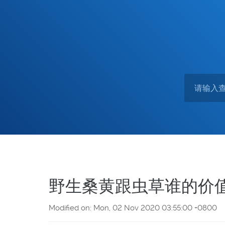
野生桑黄跟虫草谁的价
Modified on: Mon, 02 Nov 2020 03:55:00 +0800