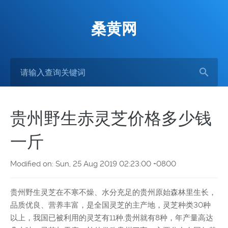
桑黄网
贵州野生赤灵芝价格多少钱
一斤
Modified on: Sun, 25 Aug 2019 02:23:00 +0800
贵州野生灵芝在不寒不燥、水分充足的贵州原始森林里生长，
品质优良、营养丰富，是全国灵芝的主产地，灵芝种类30种
以上，我国已被利用的灵芝有11种,贵州就有8种，年产量高达