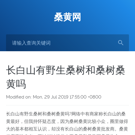
桑黄网
长白山有野生桑树和桑树桑
黄吗
Modified on: Mon, 29 Jul 2019 17:55:00 +0800
长白山有野生桑树和桑树桑黄吗?网络中有商家称长白山的桑
黄最好，但我持怀疑态度，因为桑树桑黄比较小众，圈里做得
大的基本都相互认识，却没有长白山的桑树桑黄批发商。桑黄