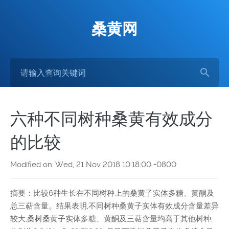
桑黄网
六种不同树种桑黄有效成分
的比较
Modified on: Wed, 21 Nov 2018 10:18:00 +0800
摘要：比较6种生长在不同树种上的桑黄子实体多糖、黄酮及
总三萜含量。结果表明,不同树种桑黄子实体有效成分含量差异
较大,桑树桑黄子实体多糖、黄酮及三萜含量均高于其他树种,