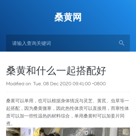
桑黄网
桑黄和什么一起搭配好
Modified on: Tue, 08 Dec 2020 09:41:00 +0800
桑黄可以单用，也可以根据身体情况与灵芝、黄芪、虫草等一
起搭配，因为桑黄微寒，因此热性体质可以直接用，而寒性体
质可以加一些性温热的材料综合，单用桑黄时可以加姜片同
煮。