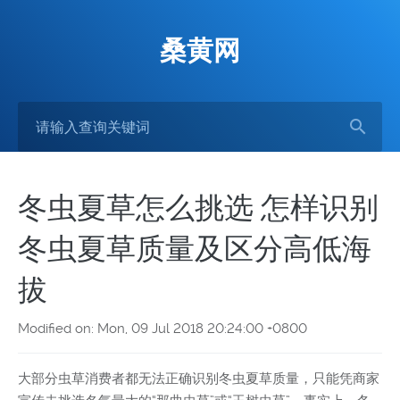
桑黄网
冬虫夏草怎么挑选 怎样识别
冬虫夏草质量及区分高低海
拔
Modified on: Mon, 09 Jul 2018 20:24:00 +0800
大部分虫草消费者都无法正确识别冬虫夏草质量，只能凭商家