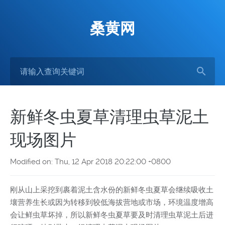
桑黄网
新鲜冬虫夏草清理虫草泥土
现场图片
Modified on: Thu, 12 Apr 2018 20:22:00 +0800
刚从山上采挖到裹着泥土含水份的新鲜冬虫夏草会继续吸收土
壤营养生长或因为转移到较低海拔营地或市场，环境温度增高
会让鲜虫草坏掉，所以新鲜冬虫夏草要及时清理虫草泥土后进