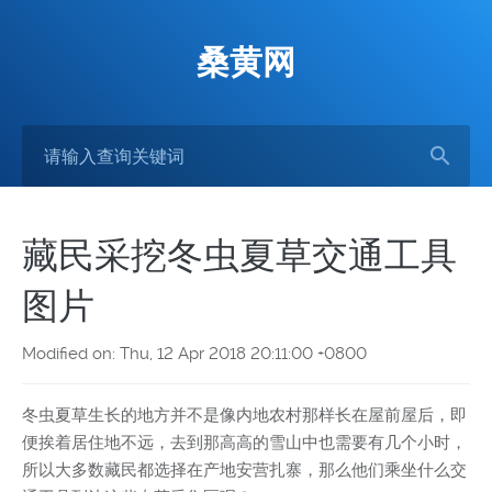
桑黄网
藏民采挖冬虫夏草交通工具
图片
Modified on: Thu, 12 Apr 2018 20:11:00 +0800
冬虫夏草生长的地方并不是像内地农村那样长在屋前屋后，即
便挨着居住地不远，去到那高高的雪山中也需要有几个小时，
所以大多数藏民都选择在产地安营扎寨，那么他们乘坐什么交