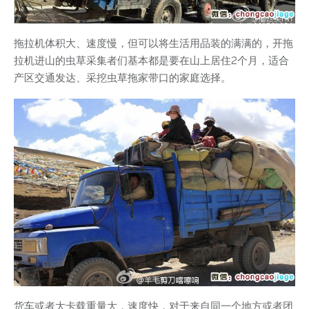
拖拉机体积大、速度慢，但可以将生活用品装的满满的，开拖
拉机进山的虫草采集者们基本都是要在山上居住2个月，适合
产区交通发达、采挖虫草拖家带口的家庭选择。
货车或者大卡载重量大，速度快，对于来自同一个地方或者团