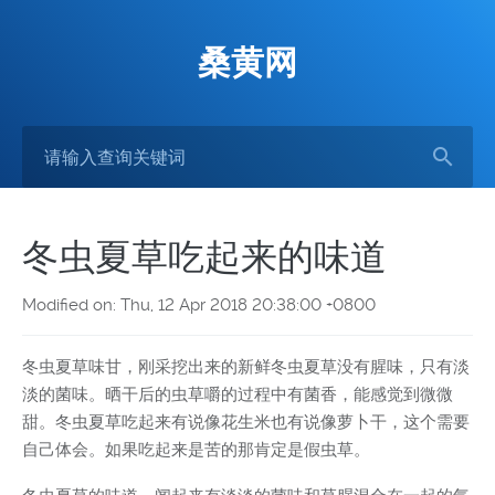
桑黄网
冬虫夏草吃起来的味道
Modified on: Thu, 12 Apr 2018 20:38:00 +0800
冬虫夏草味甘，刚采挖出来的新鲜冬虫夏草没有腥味，只有淡
淡的菌味。晒干后的虫草嚼的过程中有菌香，能感觉到微微
甜。冬虫夏草吃起来有说像花生米也有说像萝卜干，这个需要
自己体会。如果吃起来是苦的那肯定是假虫草。