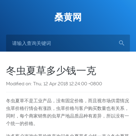
桑黄网
冬虫夏草多少钱一克
Modified on: Thu, 12 Apr 2018 12:24:00 +0800
冬虫夏草不是工业产品，没有固定价格，而且视市场供需情况
虫草价格行情会有涨跌，虫草价格与客户购买数量也有关系，
同时，每个商家销售的虫草产地品质品种有差异，所以没有一
个统一的价格。