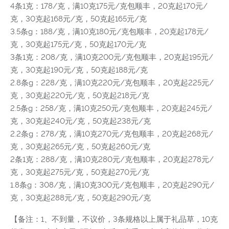
4条1克：178/克，满10克175元/克包顺丰，20克起170元/
克，30克起168元/克，50克起165元/克
3.5条g：188/克，满10克180元/克包顺丰，20克起178元/
克，30克起175元/克，50克起170元/克
3条1克：208/克，满10克200元/克包顺丰，20克起195元/
克，30克起190元/克，50克起188元/克
2.8条g：228/克，满10克220元/克包顺丰，20克起225元/
克，30克起220元/克，50克起218元/克
2.5条g：258/克，满10克250元/克包顺丰，20克起245元/
克，30克起240元/克，50克起238元/克
2.2条g：278/克，满10克270元/克包顺丰，20克起268元/
克，30克起265元/克，50克起260元/克
2条1克：288/克，满10克280元/克包顺丰，20克起278元/
克，30克起275元/克，50克起270元/克
1.8条g：308/克，满10克300元/克包顺丰，20克起290元/
克，30克起288元/克，50克起290元/克
【备注：1、不到量，不议价，3条规格以上属于礼品草，10克