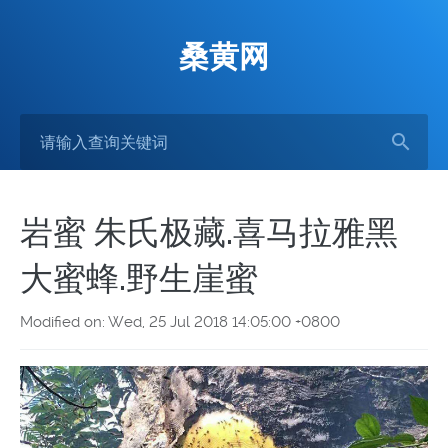
桑黄网
岩蜜 朱氏极藏.喜马拉雅黑
大蜜蜂.野生崖蜜
Modified on: Wed, 25 Jul 2018 14:05:00 +0800