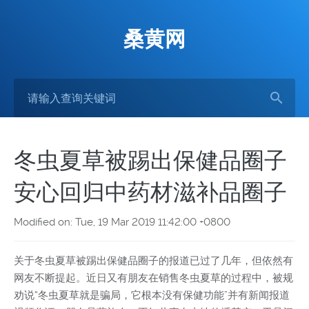
桑黄网
冬虫夏草被踢出保健品圈子
安心回归中药材滋补品圈子
Modified on: Tue, 19 Mar 2019 11:42:00 +0800
关于冬虫夏草被踢出保健品圈子的报道已过了几年，但依然有
网友不断提起。近日又有朋友在销售冬虫夏草的过程中，被规
劝说“冬虫夏草就是骗局，它根本没有保健功能”并有新闻报道