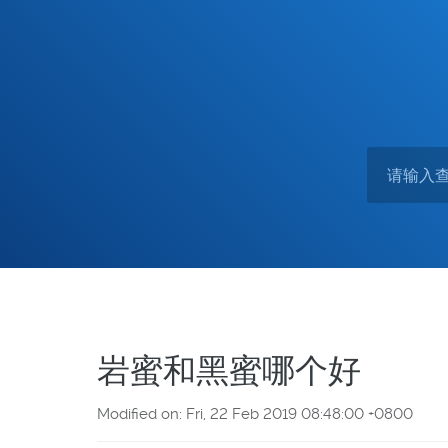
岩蜜和黑蜜哪个好
Modified on: Fri, 22 Feb 2019 08:48:00 +0800