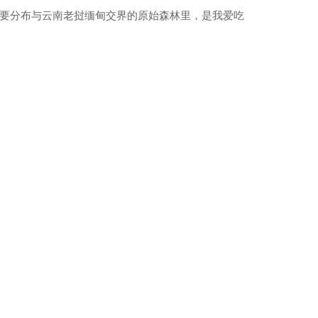
主要分布与云南老挝缅甸交界的原始森林里，是我爱吃