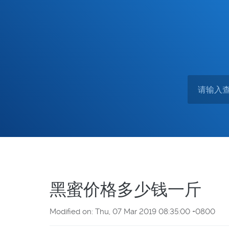
黑蜜价格多少钱一斤
Modified on: Thu, 07 Mar 2019 08:35:00 +0800