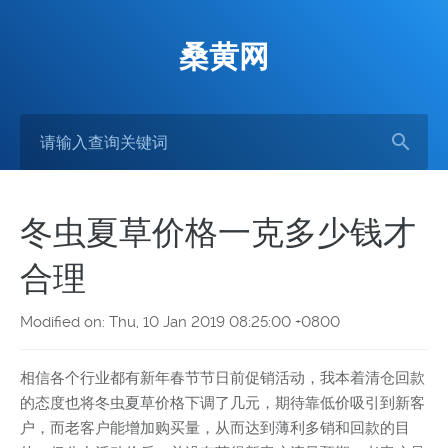
桑黄网
冬虫夏草价格一克多少钱才
合理
Modified on: Thu, 10 Jan 2019 08:25:00 +0800
相信各个行业都有新年春节节日前促销活动，我本着清仓回款
的态度也将冬虫夏草价格下调了几元，期待靠低价吸引到新客
户，而老客户能增加购买量，从而达到薄利多销和回款的目