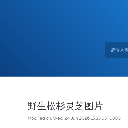
野生松杉灵芝图片
Modified on: Wed, 24 Jun 2026 15:35:05 +0800