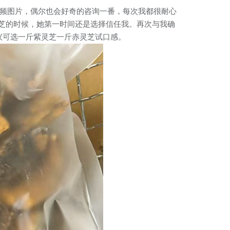
视频图片，偶尔也会好奇的咨询一番，每次我都很耐心
芝的时候，她第一时间还是选择信任我。再次与我确
议可选一斤紫灵芝一斤赤灵芝试口感。