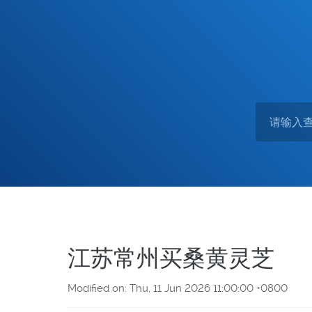
江苏常州买桑黄灵芝
Modified on: Thu, 11 Jun 2026 11:00:00 +0800