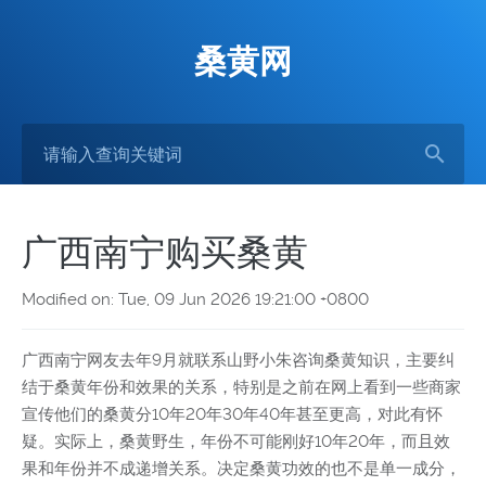
桑黄网
广西南宁购买桑黄
Modified on: Tue, 09 Jun 2026 19:21:00 +0800
广西南宁网友去年9月就联系山野小朱咨询桑黄知识，主要纠
结于桑黄年份和效果的关系，特别是之前在网上看到一些商家
宣传他们的桑黄分10年20年30年40年甚至更高，对此有怀
疑。实际上，桑黄野生，年份不可能刚好10年20年，而且效
果和年份并不成递增关系。决定桑黄功效的也不是单一成分，