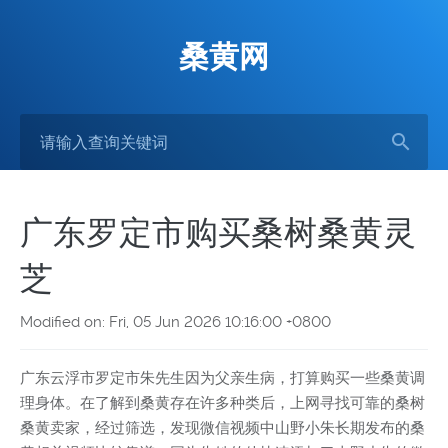
桑黄网
广东罗定市购买桑树桑黄灵
芝
Modified on: Fri, 05 Jun 2026 10:16:00 +0800
广东云浮市罗定市朱先生因为父亲生病，打算购买一些桑黄调
理身体。在了解到桑黄存在许多种类后，上网寻找可靠的桑树
桑黄卖家，经过筛选，发现微信视频中山野小朱长期发布的桑