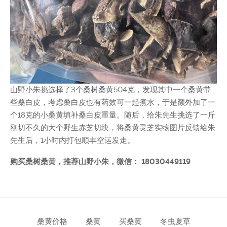
山野小朱挑选择了3个桑树桑黄504克，发现其中一个桑黄带
些桑白皮，考虑桑白皮也有药效可一起煮水，于是额外加了一
个18克的小桑黄填补桑白皮重量。随后，给朱先生挑选了一斤
刚切不久的大个野生赤芝切块，将桑黄灵芝实物图片反馈给朱
先生后，1小时内打包顺丰空运发走。
购买桑树桑黄，推荐山野小朱，微信： 18030449119
桑黄价格
桑黄
买桑黄
冬虫夏草