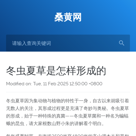
桑黄网
冬虫夏草是怎样形成的
Modified on: Tue, 11 Feb 2025 12:50:00 +0800
冬虫夏草因为集动物与植物的特性于一身，自古以来就吸引着
无数人的关注，其形成过程更是充满了奇妙与奥秘。冬虫夏草
的形成，始于一种特殊的真菌——冬虫夏草菌和一种名为蝙蝠
蛾的昆虫，请大家根数山野小朱的讲解看个明白。