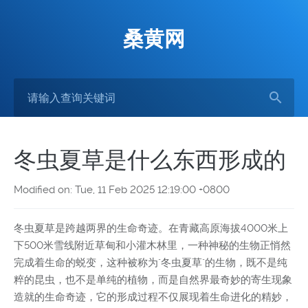
桑黄网
冬虫夏草是什么东西形成的
Modified on: Tue, 11 Feb 2025 12:19:00 +0800
冬虫夏草是跨越两界的生命奇迹。在青藏高原海拔4000米上
下500米雪线附近草甸和小灌木林里，一种神秘的生物正悄然
完成着生命的蜕变，这种被称为"冬虫夏草"的生物，既不是纯
粹的昆虫，也不是单纯的植物，而是自然界最奇妙的寄生现象
造就的生命奇迹，它的形成过程不仅展现着生命进化的精妙，