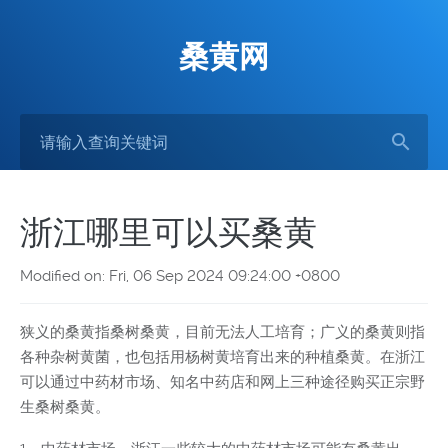
桑黄网
浙江哪里可以买桑黄
Modified on: Fri, 06 Sep 2024 09:24:00 +0800
狭义的桑黄指桑树桑黄，目前无法人工培育；广义的桑黄则指
各种杂树黄菌，也包括用杨树黄培育出来的种植桑黄。在浙江
可以通过中药材市场、知名中药店和网上三种途径购买正宗野
生桑树桑黄。