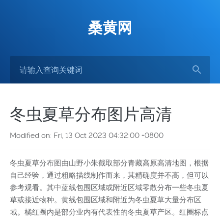
桑黄网
冬虫夏草分布图片高清
Modified on: Fri, 13 Oct 2023 04:32:00 +0800
冬虫夏草分布图由山野小朱截取部分青藏高原高清地图，根据
自己经验，通过粗略描线制作而来，其精确度并不高，但可以
参考观看。其中蓝线包围区域或附近区域零散分布一些冬虫夏
草或接近物种。黄线包围区域和附近为冬虫夏草大量分布区
域。橘红圈内是部分业内有代表性的冬虫夏草产区。红圈标点